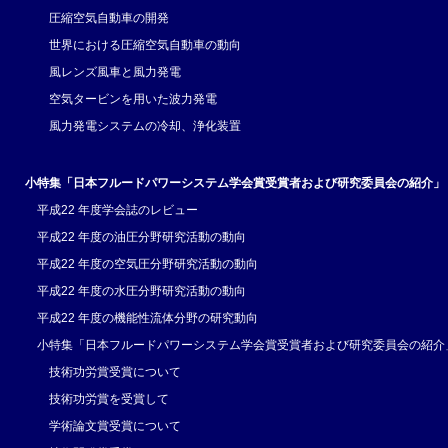
圧縮空気自動車の開発
世界における圧縮空気自動車の動向
風レンズ風車と風力発電
空気タービンを用いた波力発電
風力発電システムの冷却、浄化装置
小特集「日本フルードパワーシステム学会賞受賞者および研究委員会の紹介」
平成22 年度学会誌のレビュー
平成22 年度の油圧分野研究活動の動向
平成22 年度の空気圧分野研究活動の動向
平成22 年度の水圧分野研究活動の動向
平成22 年度の機能性流体分野の研究動向
小特集「日本フルードパワーシステム学会賞受賞者および研究委員会の紹介
技術功労賞受賞について
技術功労賞を受賞して
学術論文賞受賞について